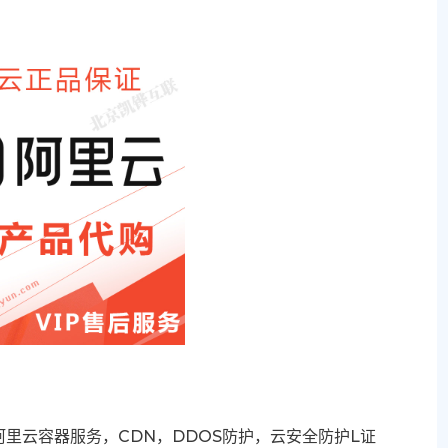
里云容器服务，CDN，DDOS防护，云安全防护L证