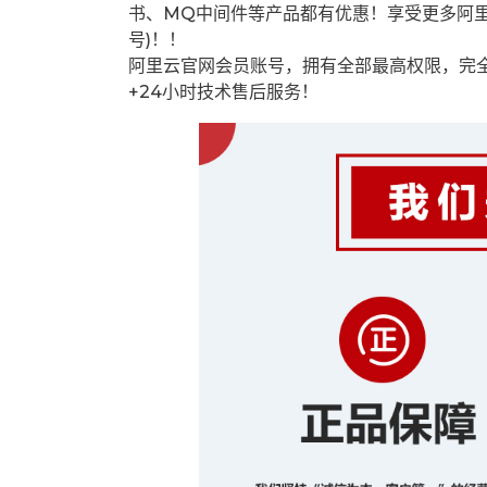
书、MQ中间件等产品都有优惠！享受更多阿
号)！！
阿里云官网会员账号，拥有全部最高权限，完
+24小时技术售后服务！