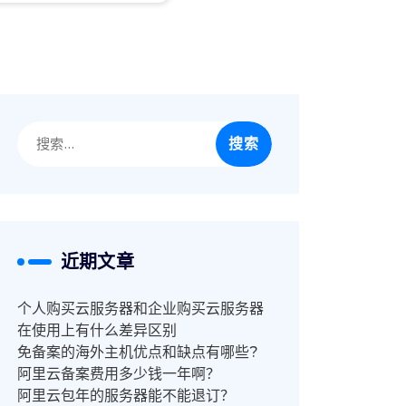
搜
索：
近期文章
个人购买云服务器和企业购买云服务器
在使用上有什么差异区别
免备案的海外主机优点和缺点有哪些?
阿里云备案费用多少钱一年啊？
阿里云包年的服务器能不能退订？