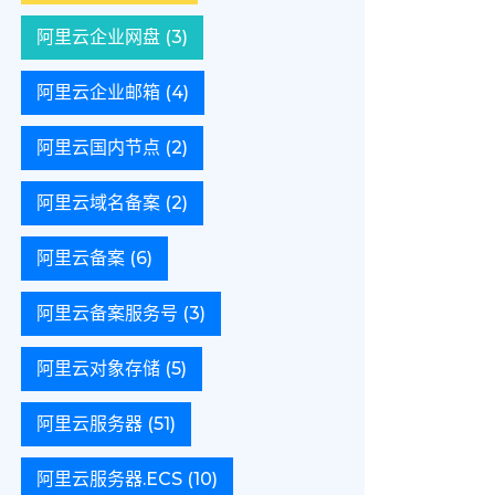
阿里云企业网盘
(3)
阿里云企业邮箱
(4)
阿里云国内节点
(2)
阿里云域名备案
(2)
阿里云备案
(6)
阿里云备案服务号
(3)
阿里云对象存储
(5)
阿里云服务器
(51)
阿里云服务器.ECS
(10)