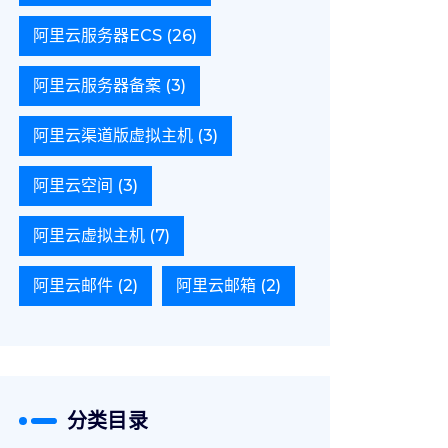
阿里云服务器ECS
(26)
阿里云服务器备案
(3)
阿里云渠道版虚拟主机
(3)
阿里云空间
(3)
阿里云虚拟主机
(7)
阿里云邮件
(2)
阿里云邮箱
(2)
分类目录