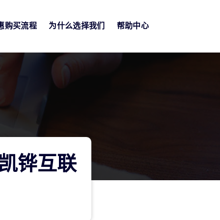
惠购买流程
为什么选择我们
帮助中心
凯铧互联