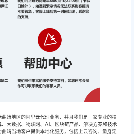
括曲靖地区的阿里云代理业务，并且我们是一家专业的技
、大数据、物联网、AI、区块链产品、解决方案和技术
为曲靖当地客户提供本地化服务，包括上云咨询、量身定