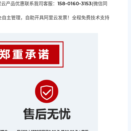
里云产品优惠联系我司客服：
158-0160-3153
(微信同
全自主管理，自助开具阿里云发票！全程免费技术支持