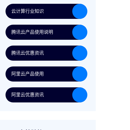
云计算行业知识
腾讯云产品使用说明
腾讯云优惠资讯
阿里云产品使用
阿里云优惠资讯