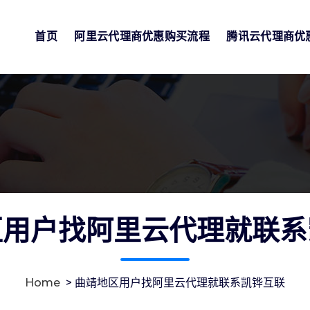
首页
阿里云代理商优惠购买流程
腾讯云代理商优
区用户找阿里云代理就联系
Home
>
曲靖地区用户找阿里云代理就联系凯铧互联