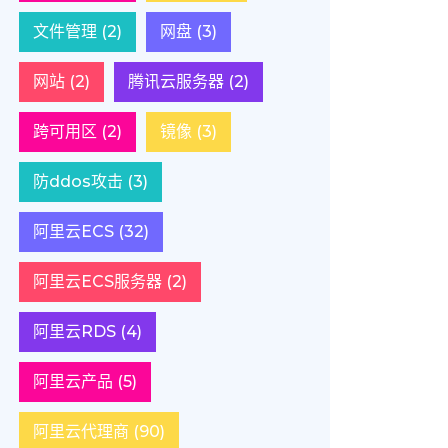
文件管理
(2)
网盘
(3)
网站
(2)
腾讯云服务器
(2)
跨可用区
(2)
镜像
(3)
防ddos攻击
(3)
阿里云ECS
(32)
阿里云ECS服务器
(2)
阿里云RDS
(4)
阿里云产品
(5)
阿里云代理商
(90)