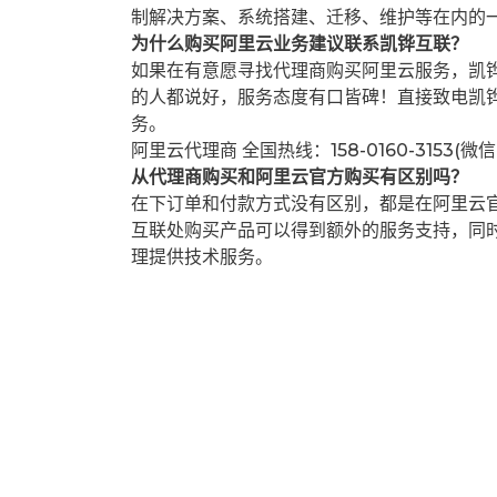
制解决方案、系统搭建、迁移、维护等在内的
为什么购买阿里云业务建议联系凯铧互联？
如果在有意愿寻找代理商购买阿里云服务，凯
的人都说好，服务态度有口皆碑！直接致电凯
务。
阿里云代理商 全国热线：158-0160-3153(微
从代理商购买和阿里云官方购买有区别吗？
在下订单和付款方式没有区别，都是在阿里云
互联处购买产品可以得到额外的服务支持，同
理提供技术服务。