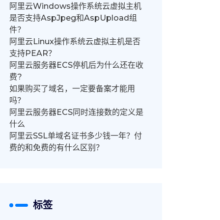
阿里云Windows操作系统云虚拟主机
是否支持AspJpeg和AspUpload组
件？
阿里云Linux操作系统云虚拟主机是否
支持PEAR？
阿里云服务器ECS停机后为什么还在收
费?
如果购买了域名，一定要备案才能用
吗？
阿里云服务器ECS同时连接数的定义是
什么
阿里云SSL单域名证书多少钱一年？付
费的和免费的有什么区别？
标签