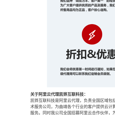
关于阿里云代理凯铧互联科技：
凯铧互联科技是阿里云代理，负责全国区域包
术服务公司，为曲靖各个行业的客户提供云计算
服务。同时我公司全国招募阿里云合作伙伴，