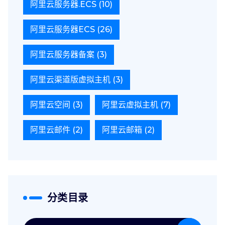
阿里云服务器.ECS
(10)
阿里云服务器ECS
(26)
阿里云服务器备案
(3)
阿里云渠道版虚拟主机
(3)
阿里云空间
(3)
阿里云虚拟主机
(7)
阿里云邮件
(2)
阿里云邮箱
(2)
分类目录