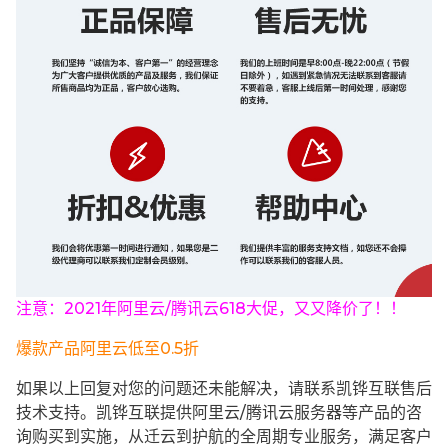
注意：2021年阿里云/腾讯云618大促，又又降价了！！
爆款产品阿里云低至0.5折
如果以上回复对您的问题还未能解决，请联系凯铧互联售后
技术支持。凯铧互联提供阿里云/腾讯云服务器等产品的咨
询购买到实施，从迁云到护航的全周期专业服务，满足客户