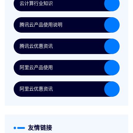
云计算行业知识
腾讯云产品使用说明
腾讯云优惠资讯
阿里云产品使用
阿里云优惠资讯
友情链接