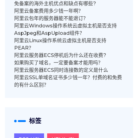
免备案的海外主机优点和缺点有哪些?
阿里云备案费用多少钱一年啊？
阿里云包年的服务器能不能退订？
阿里云Windows操作系统云虚拟主机是否支持
AspJpeg和AspUpload组件？
阿里云Linux操作系统云虚拟主机是否支持
PEAR？
阿里云服务器ECS停机后为什么还在收费?
如果购买了域名，一定要备案才能用吗？
阿里云服务器ECS同时连接数的定义是什么
阿里云SSL单域名证书多少钱一年？付费的和免费
的有什么区别？
标签