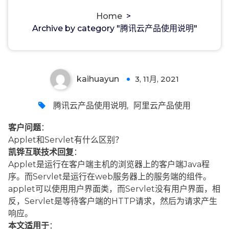
Home
>
Archive by category "腾讯云产品使用说明"
kaihuayun
3, 11月, 2021
0
腾讯云产品使用说明
,
阿里云产品使用
客户问题
：
Applet和Servlet有什么区别？
凯铧互联技术回复
：
Applet是运行在客户端主机的浏览器上的客户端Java程
序。而Servlet是运行在web服务器上的服务端的组件。
applet可以使用用户界面类，而Servlet没有用户界面，相
反，Servlet是等待客户端的HTTP请求，然后为请求产生
响应。
本文适用于
：