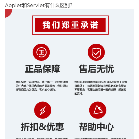
Applet和Servlet有什么区别？