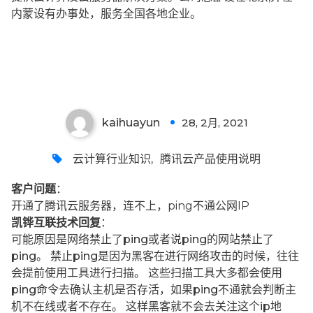
内蒙设有办事处，服务全国各地企业。
kaihuayun
28, 2月, 2021
0
云计算行业知识
,
腾讯云产品使用说明
客户问题
：
开通了腾讯云服务器，连不上，ping不通公网IP
凯铧互联技术回复
：
可能原因是网络禁止了ping或者说ping的网站禁止了
ping。 禁止ping是因为黑客在进行网络攻击的时候，往往
会提前使用工具进行扫描。 这些扫描工具大多都会使用
ping命令去确认主机是否存活，如果ping不通就会判断主
机不在线或者不存在。 这样黑客就不会去关注这个ip地