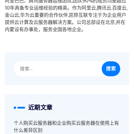
阿里巴巴、腾讯服务器运维团队,团队90%的成员均是超过
10年具备专业运维经验的精英。作为阿里云,腾讯云,百度云,
金山云,华为云重要的合作伙伴,凯铧互联专注于为企业用户
提供云计算及云服务器解决方案。公司总部设在北京,并在
内蒙设有办事处，服务全国各地企业。
搜
索：
近期文章
个人购买云服务器和企业购买云服务器在使用上有
什么差异区别