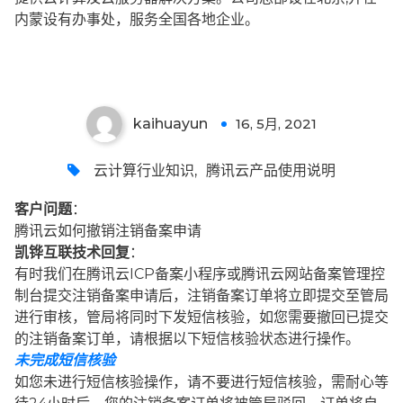
内蒙设有办事处，服务全国各地企业。
kaihuayun
16, 5月, 2021
0
云计算行业知识
,
腾讯云产品使用说明
客户问题
：
腾讯云如何撤销注销备案申请
凯铧互联技术回复
：
有时我们在腾讯云ICP备案小程序或腾讯云网站备案管理控
制台提交注销备案申请后，注销备案订单将立即提交至管局
进行审核，管局将同时下发短信核验，如您需要撤回已提交
的注销备案订单，请根据以下短信核验状态进行操作。
未完成短信核验
如您未进行短信核验操作，请不要进行短信核验，需耐心等