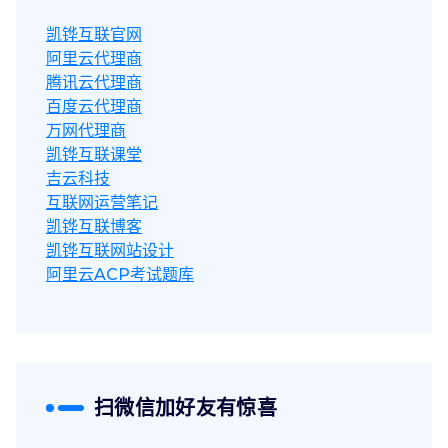
凯铧互联官网
阿里云代理商
腾讯云代理商
百度云代理商
万网代理商
凯铧互联课堂
吉云科技
互联网运营笔记
凯铧互联博客
凯铧互联网站设计
阿里云ACP考试题库
扫微信加好友有惊喜