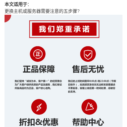
本文适用于
：
更换主机或服务器需要注意的五步骤?