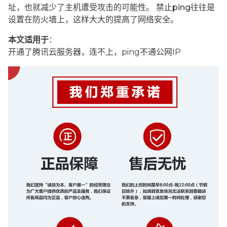
址，也就减少了主机遭受攻击的可能性。 禁止ping往往是
设置在防火墙上，这样大大的提高了网络安全。
本文适用于
：
开通了腾讯云服务器，连不上，ping不通公网IP