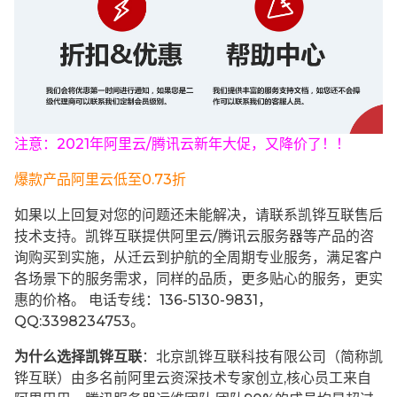
注意：2021年阿里云/腾讯云新年大促，又降价了！！
爆款产品阿里云低至0.73折
如果以上回复对您的问题还未能解决，请联系凯铧互联售后
技术支持。凯铧互联提供阿里云/腾讯云服务器等产品的咨
询购买到实施，从迁云到护航的全周期专业服务，满足客户
各场景下的服务需求，同样的品质，更多贴心的服务，更实
惠的价格。 电话专线：136-5130-9831，
QQ:3398234753。
为什么选择凯铧互联
：北京凯铧互联科技有限公司（简称凯
铧互联）由多名前阿里云资深技术专家创立,核心员工来自