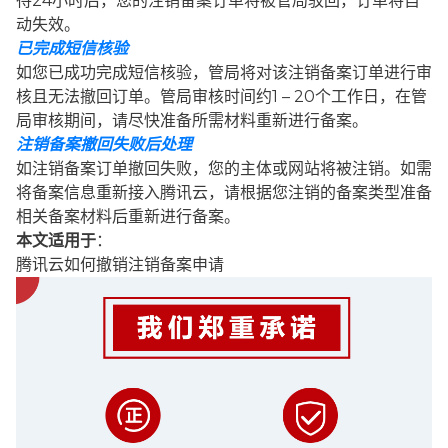
待24小时后，您的注销备案订单将被管局驳回，订单将自
动失效。
已完成短信核验
如您已成功完成短信核验，管局将对该注销备案订单进行审
核且无法撤回订单。管局审核时间约1 – 20个工作日，在管
局审核期间，请尽快准备所需材料重新进行备案。
注销备案撤回失败后处理
如注销备案订单撤回失败，您的主体或网站将被注销。如需
将备案信息重新接入腾讯云，请根据您注销的备案类型准备
相关备案材料后重新进行备案。
本文适用于
：
腾讯云如何撤销注销备案申请