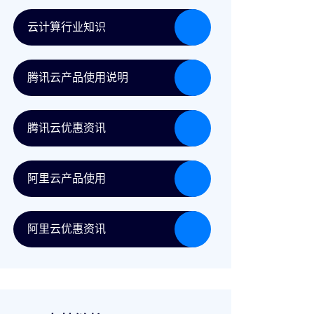
云计算行业知识
腾讯云产品使用说明
腾讯云优惠资讯
阿里云产品使用
阿里云优惠资讯