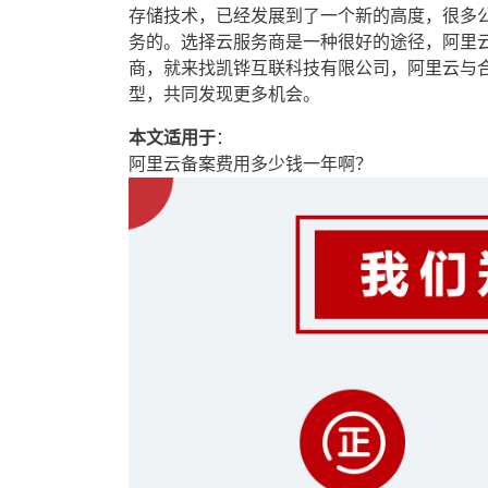
存储技术，已经发展到了一个新的高度，很多
务的。选择云服务商是一种很好的途径，阿里
商，就来找凯铧互联科技有限公司，阿里云与
型，共同发现更多机会。
本文适用于
：
阿里云备案费用多少钱一年啊？