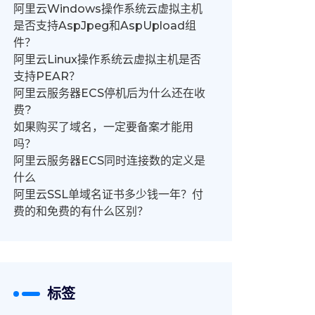
阿里云Windows操作系统云虚拟主机
是否支持AspJpeg和AspUpload组
件？
阿里云Linux操作系统云虚拟主机是否
支持PEAR？
阿里云服务器ECS停机后为什么还在收
费?
如果购买了域名，一定要备案才能用
吗？
阿里云服务器ECS同时连接数的定义是
什么
阿里云SSL单域名证书多少钱一年？付
费的和免费的有什么区别？
标签