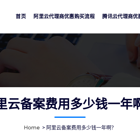
首页
阿里云代理商优惠购买流程
腾讯云代理商优
里云备案费用多少钱一年
Home
>
阿里云备案费用多少钱一年啊？