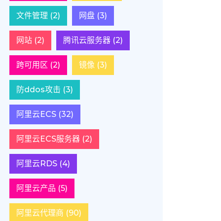
文件管理
(2)
网盘
(3)
网站
(2)
腾讯云服务器
(2)
跨可用区
(2)
镜像
(3)
防ddos攻击
(3)
阿里云ECS
(32)
阿里云ECS服务器
(2)
阿里云RDS
(4)
阿里云产品
(5)
阿里云代理商
(90)