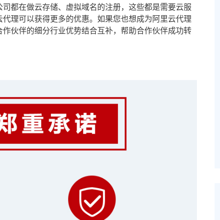
公司都在做云存储、虚拟域名的注册，这些都是需要云服
云代理可以获得更多的优惠。如果您也想成为阿里云代理
合作伙伴的细分行业优势结合互补，帮助合作伙伴成功转