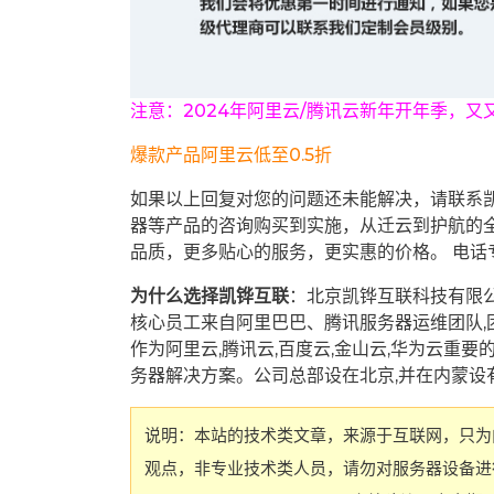
注意：2024年阿里云/腾讯云新年开年季，又
爆款产品阿里云低至0.5折
如果以上回复对您的问题还未能解决，请联系
器等产品的咨询购买到实施，从迁云到护航的
品质，更多贴心的服务，更实惠的价格。 电话专线：13
为什么选择凯铧互联
：北京凯铧互联科技有限
核心员工来自阿里巴巴、腾讯服务器运维团队,
作为阿里云,腾讯云,百度云,金山云,华为云重
务器解决方案。公司总部设在北京,并在内蒙设
说明：本站的技术类文章，来源于互联网，只为
观点，非专业技术类人员，请勿对服务器设备进