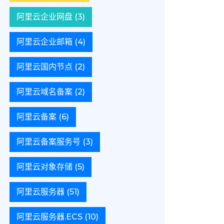
阿里云企业网盘
(3)
阿里云企业邮箱
(4)
阿里云国内节点
(2)
阿里云域名备案
(2)
阿里云备案
(6)
阿里云备案服务号
(3)
阿里云对象存储
(5)
阿里云服务器
(51)
阿里云服务器.ECS
(10)