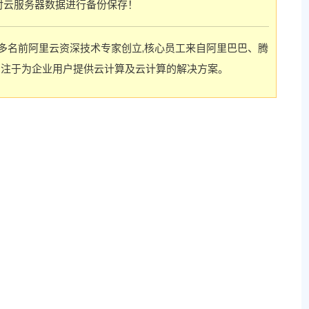
对云服务器数据进行备份保存！
多名前阿里云资深技术专家创立,核心员工来自阿里巴巴、腾
专注于为企业用户提供云计算及云计算的解决方案。