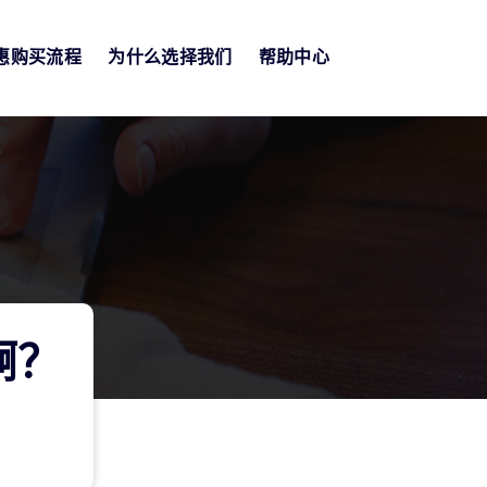
惠购买流程
为什么选择我们
帮助中心
啊？