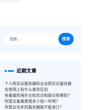
搜
索：
近期文章
个人购买云服务器和企业购买云服务器
在使用上有什么差异区别
免备案的海外主机优点和缺点有哪些?
阿里云备案费用多少钱一年啊？
阿里云包年的服务器能不能退订？