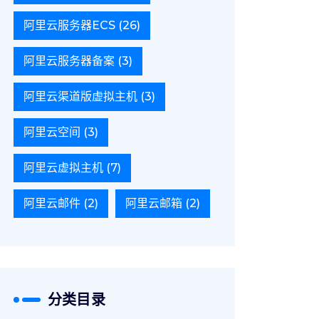
阿里云服务器ECS
(26)
阿里云服务器备案
(3)
阿里云渠道版虚拟主机
(3)
阿里云空间
(3)
阿里云虚拟主机
(7)
阿里云邮件
(2)
阿里云邮箱
(2)
分类目录