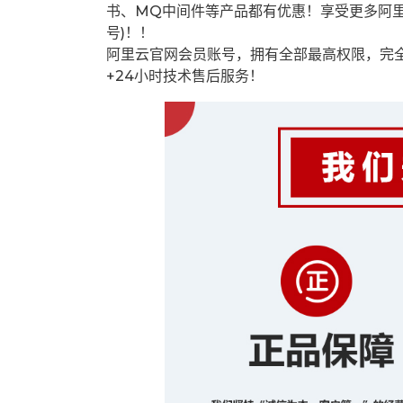
书、MQ中间件等产品都有优惠！享受更多阿
号)！！
阿里云官网会员账号，拥有全部最高权限，完
+24小时技术售后服务！