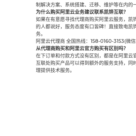
制解决方案、系统搭建、迁移、维护等在内的
为什么购买阿里云业务建议联系凯铧互联？
如果在有意愿寻找代理商购买阿里云服务，凯
的人都说好，服务态度有口皆碑！直接致电凯
务。
阿里云代理商 全国热线：158-0160-3153(微
从代理商购买和阿里云官方购买有区别吗？
在下订单和付款方式没有区别，都是在阿里云
互联处购买产品可以得到额外的服务支持，同
理提供技术服务。