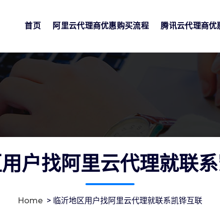
首页
阿里云代理商优惠购买流程
腾讯云代理商优
区用户找阿里云代理就联系
Home
>
临沂地区用户找阿里云代理就联系凯铧互联