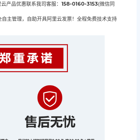
里云产品优惠联系我司客服：
158-0160-3153
(微信同
全自主管理，自助开具阿里云发票！全程免费技术支持