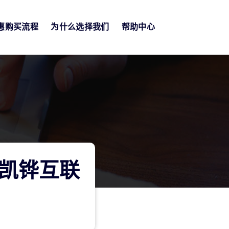
惠购买流程
为什么选择我们
帮助中心
凯铧互联