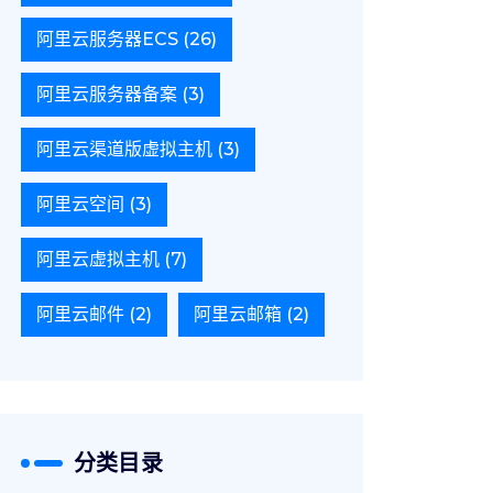
阿里云服务器ECS
(26)
阿里云服务器备案
(3)
阿里云渠道版虚拟主机
(3)
阿里云空间
(3)
阿里云虚拟主机
(7)
阿里云邮件
(2)
阿里云邮箱
(2)
分类目录