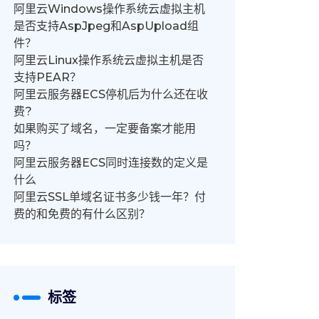
阿里云Windows操作系统云虚拟主机
是否支持AspJpeg和AspUpload组
件？
阿里云Linux操作系统云虚拟主机是否
支持PEAR？
阿里云服务器ECS停机后为什么还在收
费?
如果购买了域名，一定要备案才能用
吗？
阿里云服务器ECS同时连接数的定义是
什么
阿里云SSL单域名证书多少钱一年？付
费的和免费的有什么区别？
标签