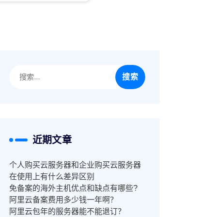
搜
索：
近期文章
个人购买云服务器和企业购买云服务器
在使用上有什么差异区别
免备案的海外主机优点和缺点有哪些?
阿里云备案费用多少钱一年啊？
阿里云包年的服务器能不能退订？