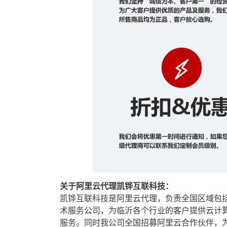
关于阿里云代理凯铧互联科技：
凯铧互联科技是阿里云代理，负责全国区域包
术服务公司，为临沂各个行业的客户提供云计算
服务。同时我公司全国招募阿里云合作伙伴，