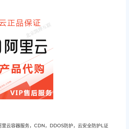
里云容器服务，CDN，DDOS防护，云安全防护L证