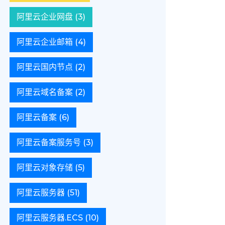
阿里云企业网盘
(3)
阿里云企业邮箱
(4)
阿里云国内节点
(2)
阿里云域名备案
(2)
阿里云备案
(6)
阿里云备案服务号
(3)
阿里云对象存储
(5)
阿里云服务器
(51)
阿里云服务器.ECS
(10)