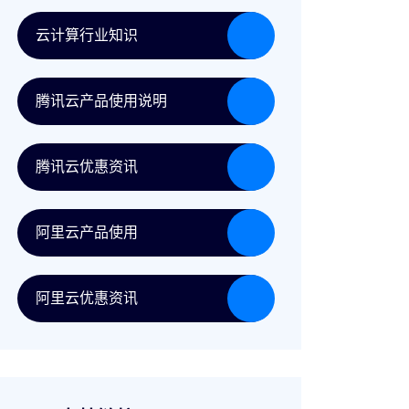
云计算行业知识
腾讯云产品使用说明
腾讯云优惠资讯
阿里云产品使用
阿里云优惠资讯