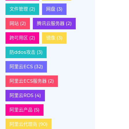
文件管理
(2)
网盘
(3)
网站
(2)
腾讯云服务器
(2)
跨可用区
(2)
镜像
(3)
防ddos攻击
(3)
阿里云ECS
(32)
阿里云ECS服务器
(2)
阿里云RDS
(4)
阿里云产品
(5)
阿里云代理商
(90)