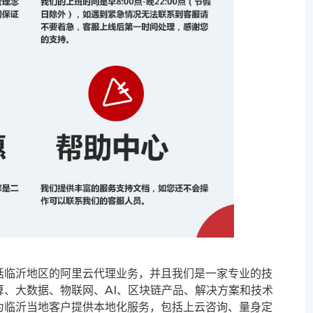
括临沂地区的阿里云代理业务，并且我们是一家专业的技
、大数据、物联网、AI、区块链产品、解决方案和技术
为临沂当地客户提供本地化服务，包括上云咨询、量身定